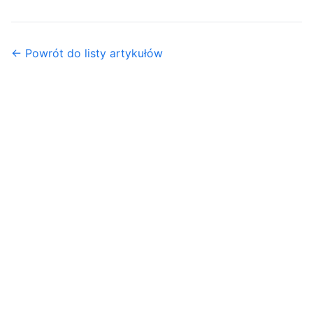
← Powrót do listy artykułów