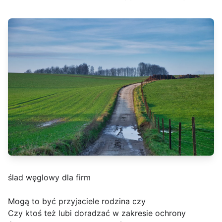
ślad węglowy dla firm
Mogą to być przyjaciele rodzina czy
Czy ktoś też lubi doradzać w zakresie ochrony