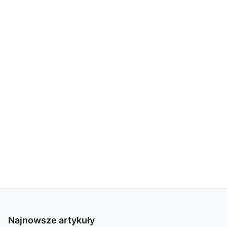
Najnowsze artykuły