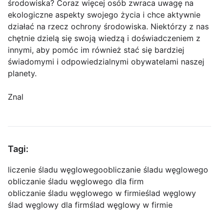
środowiska? Coraz więcej osób zwraca uwagę na
ekologiczne aspekty swojego życia i chce aktywnie
działać na rzecz ochrony środowiska. Niektórzy z nas
chętnie dzielą się swoją wiedzą i doświadczeniem z
innymi, aby pomóc im również stać się bardziej
świadomymi i odpowiedzialnymi obywatelami naszej
planety.
Znal
Tagi:
liczenie śladu węglowego
obliczanie śladu węglowego
obliczanie śladu węglowego dla firm
obliczanie śladu węglowego w firmie
ślad węglowy
ślad węglowy dla firm
ślad węglowy w firmie