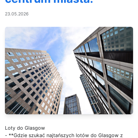
23.05.2026
Loty do Glasgow
- **Gdzie szukać najtańszych lotów do Glasgow z