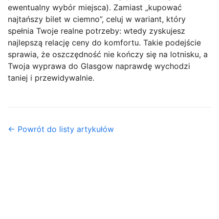
ewentualny wybór miejsca). Zamiast „kupować
najtańszy bilet w ciemno”, celuj w wariant, który
spełnia Twoje realne potrzeby: wtedy zyskujesz
najlepszą relację ceny do komfortu. Takie podejście
sprawia, że oszczędność nie kończy się na lotnisku, a
Twoja wyprawa do Glasgow naprawdę wychodzi
taniej
i przewidywalnie.
← Powrót do listy artykułów