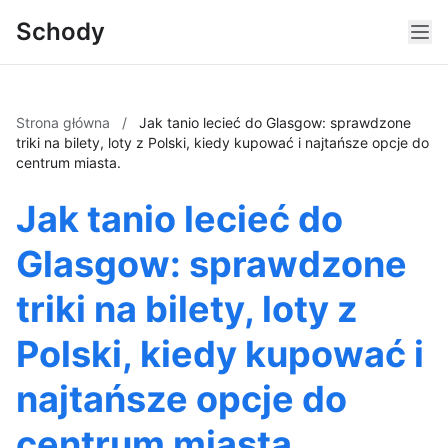
Schody
Strona główna
/
Jak tanio lecieć do Glasgow: sprawdzone
triki na bilety, loty z Polski, kiedy kupować i najtańsze opcje do
centrum miasta.
Jak tanio lecieć do
Glasgow: sprawdzone
triki na bilety, loty z
Polski, kiedy kupować i
najtańsze opcje do
centrum miasta.