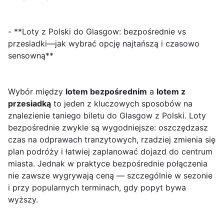
- **Loty z Polski do Glasgow: bezpośrednie vs
przesiadki—jak wybrać opcję najtańszą i czasowo
sensowną**
Wybór między
lotem bezpośrednim
a
lotem z
przesiadką
to jeden z kluczowych sposobów na
znalezienie taniego biletu do Glasgow z Polski. Loty
bezpośrednie zwykle są wygodniejsze: oszczędzasz
czas na odprawach tranzytowych, rzadziej zmienia się
plan podróży i łatwiej zaplanować dojazd do centrum
miasta. Jednak w praktyce bezpośrednie połączenia
nie zawsze wygrywają ceną — szczególnie w sezonie
i przy popularnych terminach, gdy popyt bywa
wyższy.