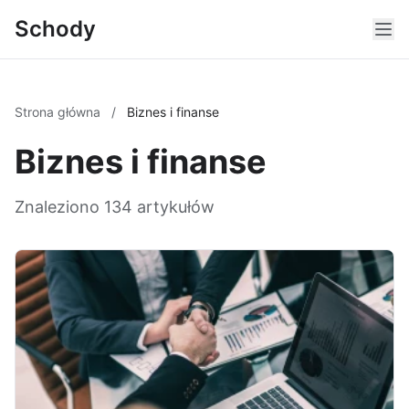
Schody
Strona główna
/
Biznes i finanse
Biznes i finanse
Znaleziono 134 artykułów