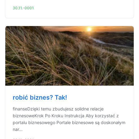
30.11.-0001
robić biznes? Tak!
finanseDzięki temu zbudujesz solidne relacje
biznesoweKrok Po Kroku Instrukcja Aby korzystać z
portalu biznesowego Portale biznesowe są doskonałym
nar...