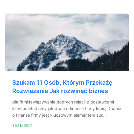
Szukam 11 Osób, Którym Przekażę
Rozwiązanie Jak rozwinąć biznes
dla firmNawiązywanie dobrych relacji z dostawcami
klientamiRadzimy jak dbać o finanse firmy lepiej Dbanie
o finanse firmy jest kluczowym elementem suk...
30.11.-0001