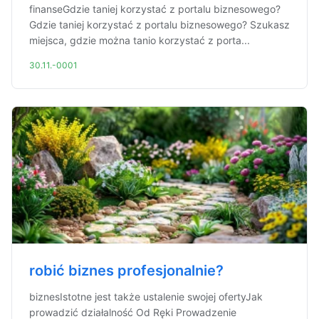
finanseGdzie taniej korzystać z portalu biznesowego?
Gdzie taniej korzystać z portalu biznesowego? Szukasz
miejsca, gdzie można tanio korzystać z porta...
30.11.-0001
robić biznes profesjonalnie?
biznesIstotne jest także ustalenie swojej ofertyJak
prowadzić działalność Od Ręki Prowadzenie