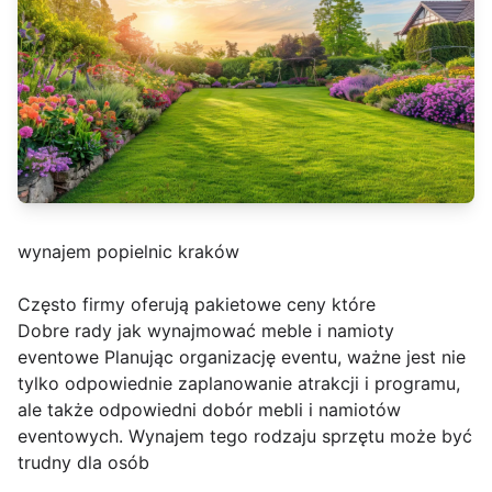
wynajem popielnic kraków
Często firmy oferują pakietowe ceny które
Dobre rady jak wynajmować meble i namioty
eventowe Planując organizację eventu, ważne jest nie
tylko odpowiednie zaplanowanie atrakcji i programu,
ale także odpowiedni dobór mebli i namiotów
eventowych. Wynajem tego rodzaju sprzętu może być
trudny dla osób