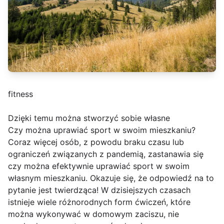
fitness
Dzięki temu można stworzyć sobie własne
Czy można uprawiać sport w swoim mieszkaniu?
Coraz więcej osób, z powodu braku czasu lub
ograniczeń związanych z pandemią, zastanawia się
czy można efektywnie uprawiać sport w swoim
własnym mieszkaniu. Okazuje się, że odpowiedź na to
pytanie jest twierdząca! W dzisiejszych czasach
istnieje wiele różnorodnych form ćwiczeń, które
można wykonywać w domowym zaciszu, nie