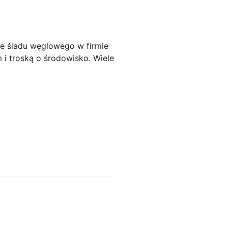
ie śladu węglowego w firmie
i troską o środowisko. Wiele