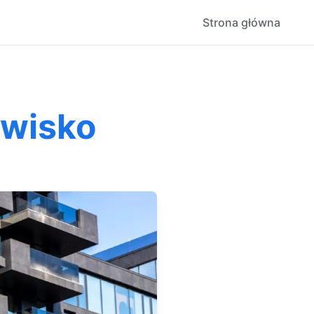
Strona główna
owisko