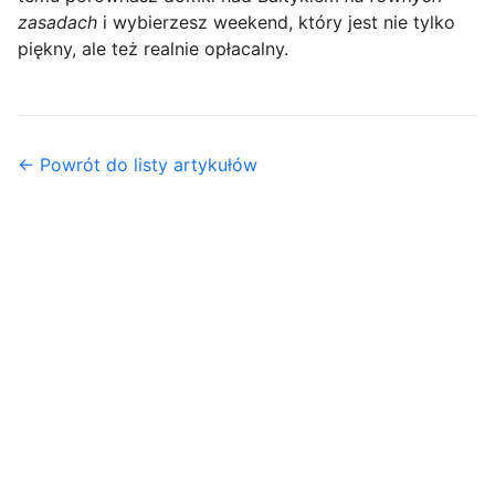
zasadach
i wybierzesz weekend, który jest nie tylko
piękny, ale też realnie opłacalny.
← Powrót do listy artykułów