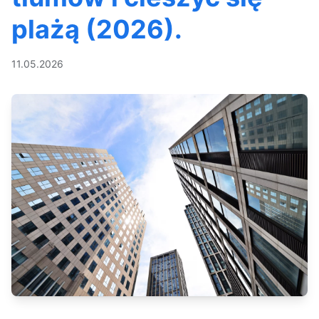
plażą (2026).
11.05.2026