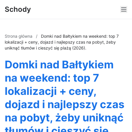
Schody
Strona główna
/
Domki nad Bałtykiem na weekend: top 7
lokalizacji + ceny, dojazd i najlepszy czas na pobyt, żeby
uniknąć tłumów i cieszyć się plażą (2026).
Domki nad Bałtykiem
na weekend: top 7
lokalizacji + ceny,
dojazd i najlepszy czas
na pobyt, żeby uniknąć
tłumów i cieszyć się