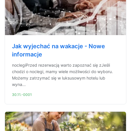
Jak wyjechać na wakacje - Nowe
informacje
noclegiPrzed rezerwacją warto zapoznać się zJeśli
chodzi o noclegi, mamy wiele możliwości do wyboru.
Możemy zatrzymać się w luksusowym hotelu lub
wyna...
30.11.-0001