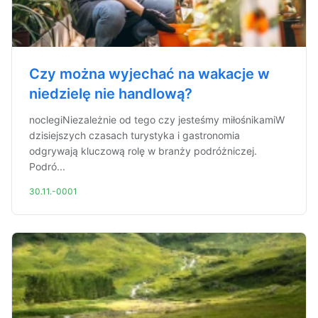
Czy można wyjechać na wakacje w
niedzielę nie handlową?
noclegiNiezależnie od tego czy jesteśmy miłośnikamiW
dzisiejszych czasach turystyka i gastronomia
odgrywają kluczową rolę w branży podróżniczej.
Podró...
30.11.-0001