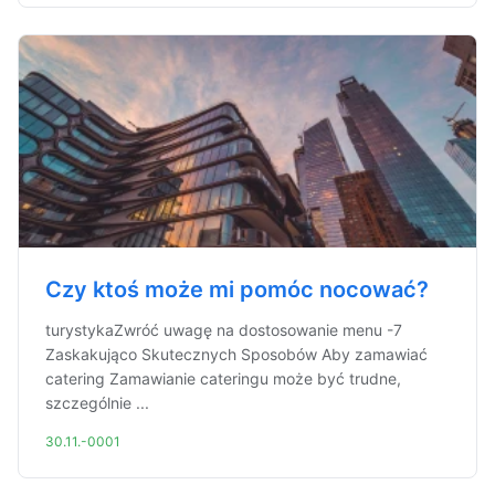
Czy ktoś może mi pomóc nocować?
turystykaZwróć uwagę na dostosowanie menu -7
Zaskakująco Skutecznych Sposobów Aby zamawiać
catering Zamawianie cateringu może być trudne,
szczególnie ...
30.11.-0001