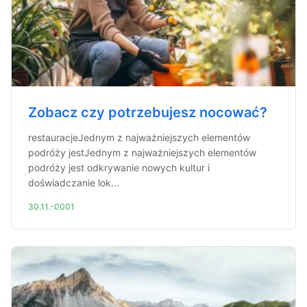
Zobacz czy potrzebujesz nocować?
restauracjeJednym z najważniejszych elementów
podróży jestJednym z najważniejszych elementów
podróży jest odkrywanie nowych kultur i
doświadczanie lok...
30.11.-0001