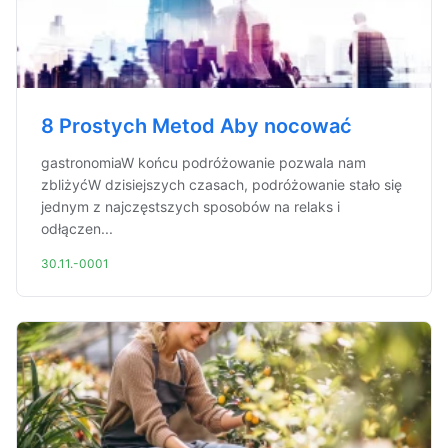
8 Prostych Metod Aby nocować
gastronomiaW końcu podróżowanie pozwala nam
zbliżyćW dzisiejszych czasach, podróżowanie stało się
jednym z najczęstszych sposobów na relaks i
odłączen...
30.11.-0001