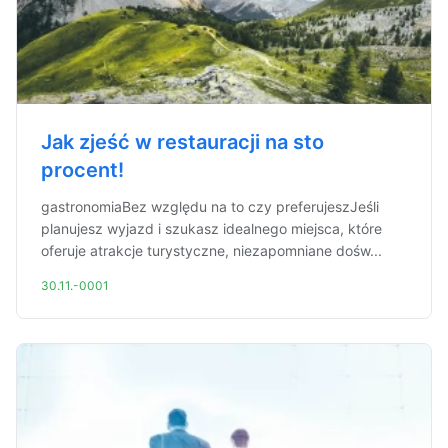
Jak zjeść w restauracji na sto
procent!
gastronomiaBez względu na to czy preferujeszJeśli
planujesz wyjazd i szukasz idealnego miejsca, które
oferuje atrakcje turystyczne, niezapomniane dośw...
30.11.-0001