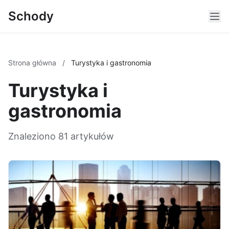
Schody
Strona główna
/
Turystyka i gastronomia
Turystyka i
gastronomia
Znaleziono 81 artykułów