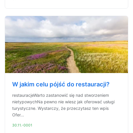
W jakim celu pójść do restauracji?
restauracjeWarto zastanowić się nad stworzeniem
nietypowychNa pewno nie wiesz jak oferować usługi
turystyczne. Wystarczy, że przeczytasz ten wpis
Ofer...
30.11.-0001