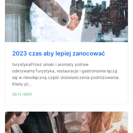
2023 czas aby lepiej zanocować
turystykaPrzez smaki i aromaty potraw
odkrywamyTurystyka, restauracje i gastronomia łączą
się w nieodłączną część doświadczenia podróżowania.
Kiedy pl...
30.11.-0001