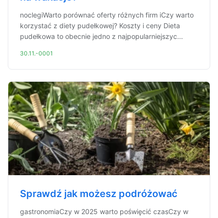
noclegiWarto porównać oferty różnych firm iCzy warto
korzystać z diety pudełkowej? Koszty i ceny Dieta
pudełkowa to obecnie jedno z najpopularniejszyc...
30.11.-0001
Sprawdź jak możesz podróżować
gastronomiaCzy w 2025 warto poświęcić czasCzy w