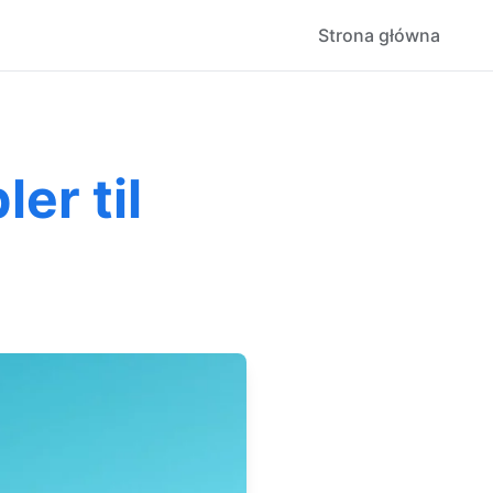
Strona główna
er til