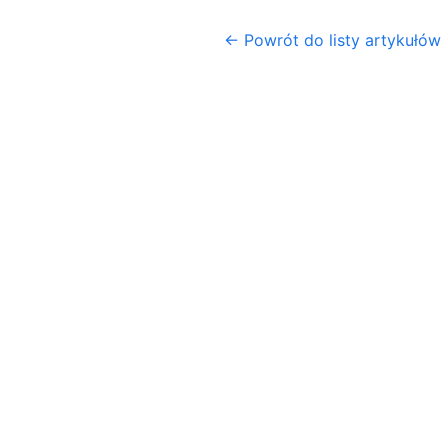
← Powrót do listy artykułów