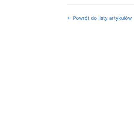
← Powrót do listy artykułów