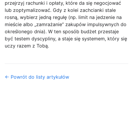
przejrzyj rachunki i opłaty, które da się negocjować
lub zoptymalizować. Gdy z kolei zachcianki stale
rosną, wybierz jedną regułę (np. limit na jedzenie na
mieście albo „zamrażanie” zakupów impulsywnych do
określonego dnia). W ten sposób budżet przestaje
być testem dyscypliny, a staje się systemem, który się
uczy razem z Tobą.
← Powrót do listy artykułów