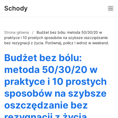
Schody
Strona główna
/
Budżet bez bólu: metoda 50/30/20 w
praktyce i 10 prostych sposobów na szybsze oszczędzanie
bez rezygnacji z życia. Porównaj, policz i wdroż w weekend.
Budżet bez bólu:
metoda 50/30/20 w
praktyce i 10 prostych
sposobów na szybsze
oszczędzanie bez
rezygnacji z życia.