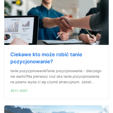
Ciekawe kto może robić tanie
pozycjonowanie?
tanie pozycjonowanieTanie pozycjonowanie - dlaczego
nie warto?Na pierwszy rzut oka tanie pozycjonowanie
na pewno wyda ci się czymś atrakcyjnym. Jeżeli...
30.11.-0001