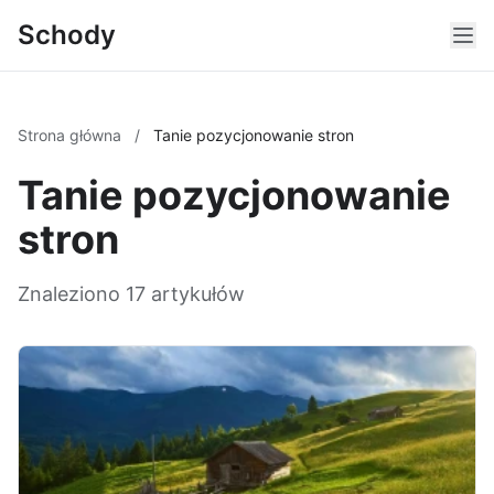
Schody
Strona główna
/
Tanie pozycjonowanie stron
Tanie pozycjonowanie
stron
Znaleziono 17 artykułów