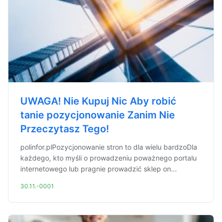
UWAGA! Nie Kupuj Nic Aby robić
tanie pozycjonowanie Zanim Nie
Przeczytasz Tego!
polinfor.plPozycjonowanie stron to dla wielu bardzoDla
każdego, kto myśli o prowadzeniu poważnego portalu
internetowego lub pragnie prowadzić sklep on...
30.11.-0001