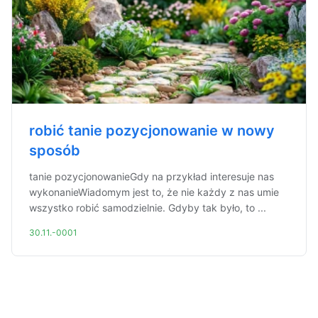
robić tanie pozycjonowanie w nowy
sposób
tanie pozycjonowanieGdy na przykład interesuje nas
wykonanieWiadomym jest to, że nie każdy z nas umie
wszystko robić samodzielnie. Gdyby tak było, to ...
30.11.-0001