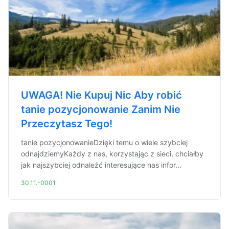
UWAGA! Nie Kupuj Nic Aby robić
tanie pozycjonowanie Zanim Nie
Przeczytasz Tego!
tanie pozycjonowanieDzięki temu o wiele szybciej
odnajdziemyKażdy z nas, korzystając z sieci, chciałby
jak najszybciej odnaleźć interesujące nas infor...
30.11.-0001