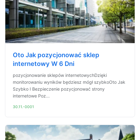
Oto Jak pozycjonować sklep
internetowy W 6 Dni
pozycjonowanie sklepów internetowychDzięki
monitorowaniu wyników będziesz mógł szybkoOto Jak
Szybko I Bezpieczenie pozycjonować strony
internetowe Poz...
30.11.-0001