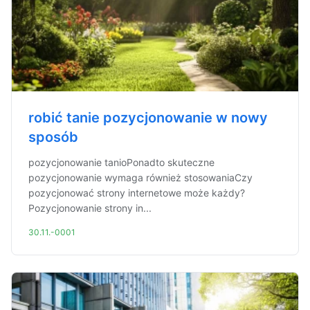
robić tanie pozycjonowanie w nowy
sposób
pozycjonowanie tanioPonadto skuteczne
pozycjonowanie wymaga również stosowaniaCzy
pozycjonować strony internetowe może każdy?
Pozycjonowanie strony in...
30.11.-0001