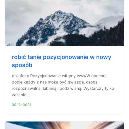
robić tanie pozycjonowanie w nowy
sposób
polinfor.plPozycjonowanie witryny wwwW obecnej
dobie każdy z nas może być gwiazdą, osobą
rozpoznawalną, lubianą i podziwianą. Wystarczy tylko
zaistnie...
30.11.-0001