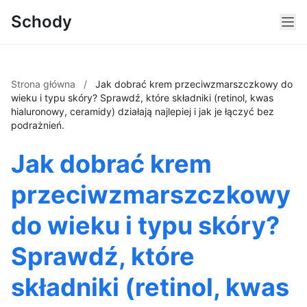
Schody
Strona główna
/
Jak dobrać krem przeciwzmarszczkowy do
wieku i typu skóry? Sprawdź, które składniki (retinol, kwas
hialuronowy, ceramidy) działają najlepiej i jak je łączyć bez
podrażnień.
Jak dobrać krem
przeciwzmarszczkowy
do wieku i typu skóry?
Sprawdź, które
składniki (retinol, kwas