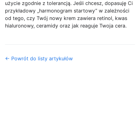
użycie zgodnie z tolerancją. Jeśli chcesz, dopasuję Ci
przykładowy „harmonogram startowy” w zależności
od tego, czy Twój nowy krem zawiera retinol, kwas
hialuronowy, ceramidy oraz jak reaguje Twoja cera.
← Powrót do listy artykułów