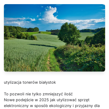
utylizacja tonerów białystok
To pozwoli nie tylko zmniejszyć ilość
Nowe podejście w 2025 jak utylizować sprzęt
elektroniczny w sposób ekologiczny i przyjazny dla