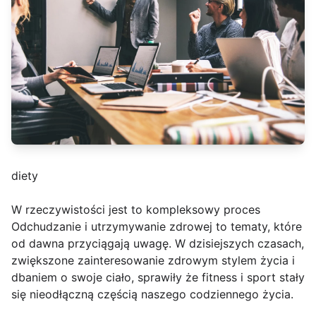
diety
W rzeczywistości jest to kompleksowy proces
Odchudzanie i utrzymywanie zdrowej to tematy, które
od dawna przyciągają uwagę. W dzisiejszych czasach,
zwiększone zainteresowanie zdrowym stylem życia i
dbaniem o swoje ciało, sprawiły że fitness i sport stały
się nieodłączną częścią naszego codziennego życia.