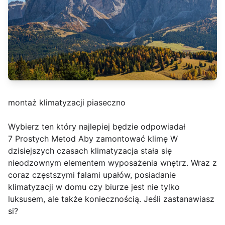
montaż klimatyzacji piaseczno
Wybierz ten który najlepiej będzie odpowiadał
7 Prostych Metod Aby zamontować klimę W
dzisiejszych czasach klimatyzacja stała się
nieodzownym elementem wyposażenia wnętrz. Wraz z
coraz częstszymi falami upałów, posiadanie
klimatyzacji w domu czy biurze jest nie tylko
luksusem, ale także koniecznością. Jeśli zastanawiasz
si?