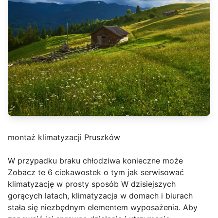
montaż klimatyzacji Pruszków
W przypadku braku chłodziwa konieczne może
Zobacz te 6 ciekawostek o tym jak serwisować
klimatyzację w prosty sposób W dzisiejszych
gorących latach, klimatyzacja w domach i biurach
stała się niezbędnym elementem wyposażenia. Aby