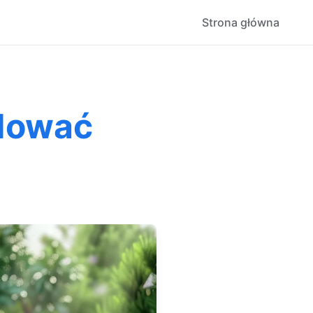
Strona główna
dować