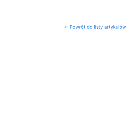
← Powrót do listy artykułów