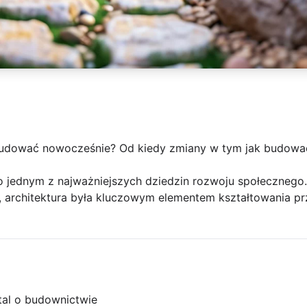
budować nowocześnie? Od kiedy zmiany w tym jak budowa
jednym z najważniejszych dziedzin rozwoju społecznego.
, architektura była kluczowym elementem kształtowania pr
tal o budownictwie