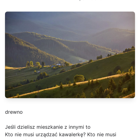
drewno
Jeśli dzielisz mieszkanie z innymi to
Kto nie musi urządzać kawalerkę? Kto nie musi