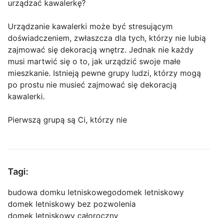
urządzać kawalerkę?
Urządzanie kawalerki może być stresującym
doświadczeniem, zwłaszcza dla tych, którzy nie lubią
zajmować się dekoracją wnętrz. Jednak nie każdy
musi martwić się o to, jak urządzić swoje małe
mieszkanie. Istnieją pewne grupy ludzi, którzy mogą
po prostu nie musieć zajmować się dekoracją
kawalerki.
Pierwszą grupą są Ci, którzy nie
Tagi:
budowa domku letniskowego
domek letniskowy
domek letniskowy bez pozwolenia
domek letniskowy całoroczny