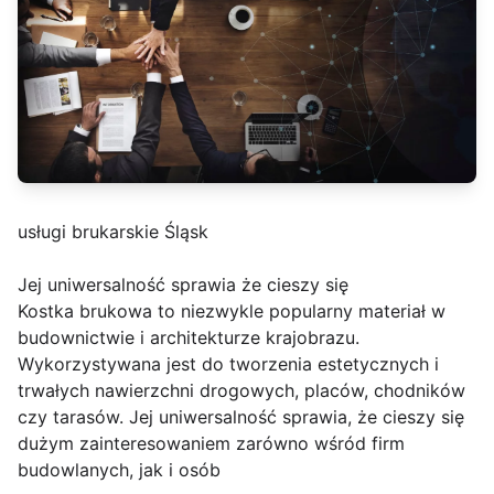
usługi brukarskie Śląsk
Jej uniwersalność sprawia że cieszy się
Kostka brukowa to niezwykle popularny materiał w
budownictwie i architekturze krajobrazu.
Wykorzystywana jest do tworzenia estetycznych i
trwałych nawierzchni drogowych, placów, chodników
czy tarasów. Jej uniwersalność sprawia, że cieszy się
dużym zainteresowaniem zarówno wśród firm
budowlanych, jak i osób