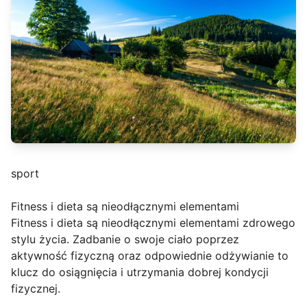
sport
Fitness i dieta są nieodłącznymi elementami
Fitness i dieta są nieodłącznymi elementami zdrowego
stylu życia. Zadbanie o swoje ciało poprzez
aktywność fizyczną oraz odpowiednie odżywianie to
klucz do osiągnięcia i utrzymania dobrej kondycji
fizycznej.