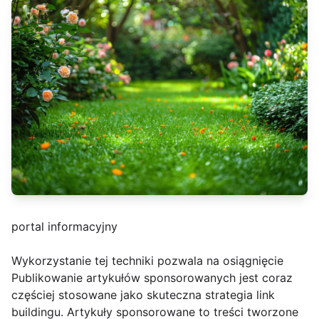
portal informacyjny
Wykorzystanie tej techniki pozwala na osiągnięcie
Publikowanie artykułów sponsorowanych jest coraz
częściej stosowane jako skuteczna strategia link
buildingu. Artykuły sponsorowane to treści tworzone