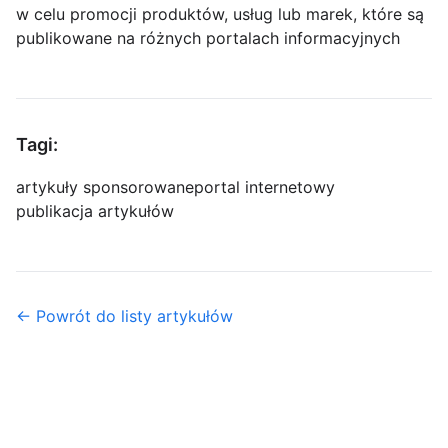
w celu promocji produktów, usług lub marek, które są
publikowane na różnych portalach informacyjnych
Tagi:
artykuły sponsorowane
portal internetowy
publikacja artykułów
← Powrót do listy artykułów