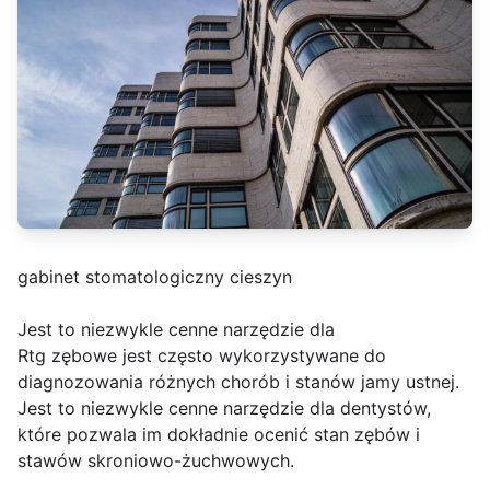
gabinet stomatologiczny cieszyn
Jest to niezwykle cenne narzędzie dla
Rtg zębowe jest często wykorzystywane do
diagnozowania różnych chorób i stanów jamy ustnej.
Jest to niezwykle cenne narzędzie dla dentystów,
które pozwala im dokładnie ocenić stan zębów i
stawów skroniowo-żuchwowych.