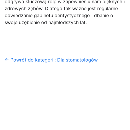
odgrywa kluczową rolę w zapewnieniu nam pięknych i
zdrowych zębów. Dlatego tak ważne jest regularne
odwiedzanie gabinetu dentystycznego i dbanie o
swoje uzębienie od najmłodszych lat.
← Powrót do kategorii: Dla stomatologów