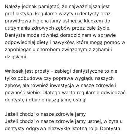
Należy jednak pamiętać, że najważniejsza jest
profilaktyka. Regularne wizyty u dentysty oraz
prawidłowa higiena jamy ustnej są kluczem do
utrzymania zdrowych zębów przez całe życie.
Dentysta może również doradzić nam w sprawie
odpowiedniej diety i nawyków, które mogą pomóc w
zapobieganiu chorobom związanym z zębami i
dziąsłami.
Wniosek jest prosty - zabiegi dentystyczne to nie
tylko odbudowa czy poprawa wyglądu naszych
zębów, ale również inwestycja w nasze zdrowie i
pewność siebie. Dlatego warto regularnie odwiedzać
dentystę i dbać o naszą jamę ustną!
Jeżeli chodzi o nasze zdrowie jamy
Jeżeli chodzi o nasze zdrowie jamy ustnej, wizyta u
dentysty odgrywa niezwykle istotną rolę. Dentysta