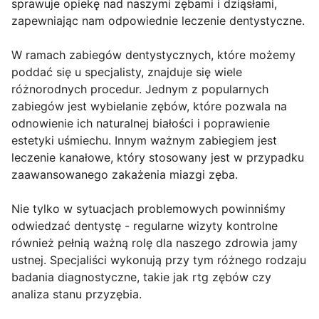
sprawuje opiekę nad naszymi zębami i dziąsłami,
zapewniając nam odpowiednie leczenie dentystyczne.
W ramach zabiegów dentystycznych, które możemy
poddać się u specjalisty, znajduje się wiele
różnorodnych procedur. Jednym z popularnych
zabiegów jest wybielanie zębów, które pozwala na
odnowienie ich naturalnej białości i poprawienie
estetyki uśmiechu. Innym ważnym zabiegiem jest
leczenie kanałowe, który stosowany jest w przypadku
zaawansowanego zakażenia miazgi zęba.
Nie tylko w sytuacjach problemowych powinniśmy
odwiedzać dentystę - regularne wizyty kontrolne
również pełnią ważną rolę dla naszego zdrowia jamy
ustnej. Specjaliści wykonują przy tym różnego rodzaju
badania diagnostyczne, takie jak rtg zębów czy
analiza stanu przyzębia.