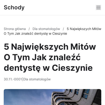
Schody
Strona główna
/
Dla stomatologów
/
5 Największych Mitów
O Tym Jak znaleźć dentystę w Cieszynie
5 Największych Mitów
O Tym Jak znaleźć
dentystę w Cieszynie
30.11.-0001
|
Dla stomatologów