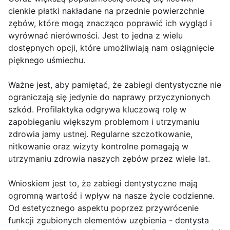
cienkie płatki nakładane na przednie powierzchnie
zębów, które mogą znacząco poprawić ich wygląd i
wyrównać nierówności. Jest to jedna z wielu
dostępnych opcji, które umożliwiają nam osiągnięcie
pięknego uśmiechu.
Ważne jest, aby pamiętać, że zabiegi dentystyczne nie
ograniczają się jedynie do naprawy przyczynionych
szkód. Profilaktyka odgrywa kluczową rolę w
zapobieganiu większym problemom i utrzymaniu
zdrowia jamy ustnej. Regularne szczotkowanie,
nitkowanie oraz wizyty kontrolne pomagają w
utrzymaniu zdrowia naszych zębów przez wiele lat.
Wnioskiem jest to, że zabiegi dentystyczne mają
ogromną wartość i wpływ na nasze życie codzienne.
Od estetycznego aspektu poprzez przywrócenie
funkcji zgubionych elementów uzębienia - dentysta