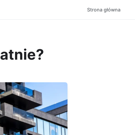
Strona główna
atnie?