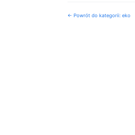
← Powrót do kategorii: eko