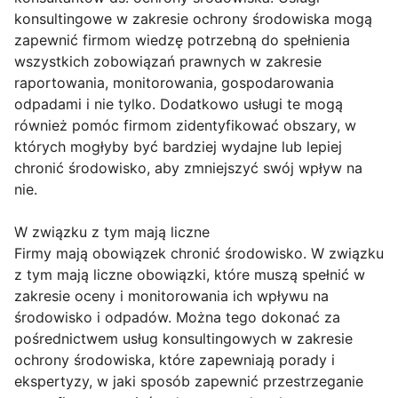
konsultingowe w zakresie ochrony środowiska mogą
zapewnić firmom wiedzę potrzebną do spełnienia
wszystkich zobowiązań prawnych w zakresie
raportowania, monitorowania, gospodarowania
odpadami i nie tylko. Dodatkowo usługi te mogą
również pomóc firmom zidentyfikować obszary, w
których mogłyby być bardziej wydajne lub lepiej
chronić środowisko, aby zmniejszyć swój wpływ na
nie.
W związku z tym mają liczne
Firmy mają obowiązek chronić środowisko. W związku
z tym mają liczne obowiązki, które muszą spełnić w
zakresie oceny i monitorowania ich wpływu na
środowisko i odpadów. Można tego dokonać za
pośrednictwem usług konsultingowych w zakresie
ochrony środowiska, które zapewniają porady i
ekspertyzy, w jaki sposób zapewnić przestrzeganie