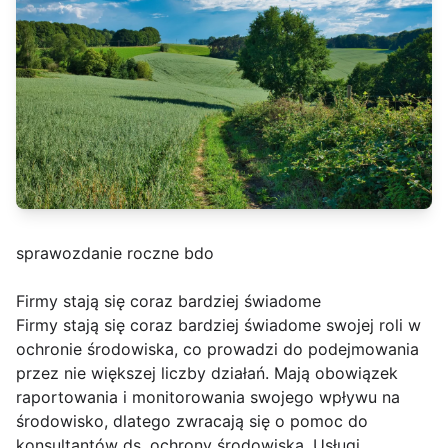
sprawozdanie roczne bdo
Firmy stają się coraz bardziej świadome
Firmy stają się coraz bardziej świadome swojej roli w
ochronie środowiska, co prowadzi do podejmowania
przez nie większej liczby działań. Mają obowiązek
raportowania i monitorowania swojego wpływu na
środowisko, dlatego zwracają się o pomoc do
konsultantów ds. ochrony środowiska. Usługi