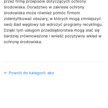
przez firmę przepisów dotyczących ochrony
środowiska. Doradztwo w zakresie ochrony
środowiska może również pomóc firmom
zidentyfikować obszary, w których mogą zmniejszyć
swój ślad węglowy lub wdrożyć programy recyklingu.
Dzięki tym usługom przedsiębiorstwa mogą stać się
bardziej zrównoważone i wnieść pozytywny wkład w
ochronę środowiska.
← Powrót do kategorii: eko