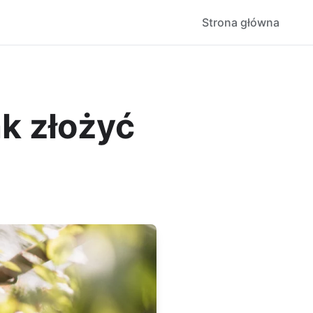
Strona główna
ak złożyć