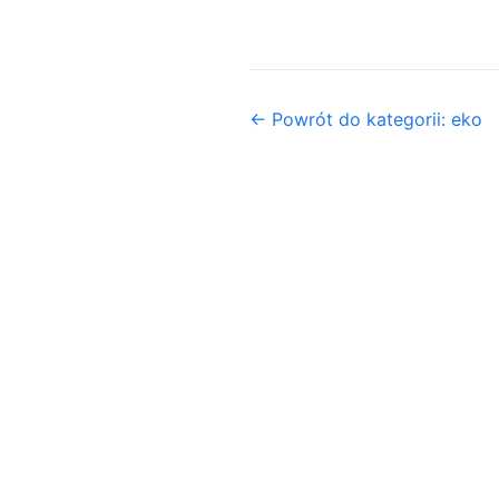
← Powrót do kategorii: eko