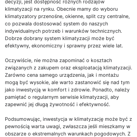
decyzji, jest dostępność różnych rodzajów
klimatyzacji na rynku. Obecnie mamy do wyboru
klimatyzatory przenośne, okienne, split czy centralne,
co pozwala dostosować system do naszych
indywidualnych potrzeb i warunków technicznych.
Dobrze dobrany system klimatyzacji może być
efektywny, ekonomiczny i sprawny przez wiele lat.
Oczywiście, nie można zapominać o kosztach
związanych z zakupem oraz eksploatacją klimatyzacji.
Zarówno cena samego urządzenia, jak i montażu
mogą być wysokie, ale warto zastanowić się nad tym
jako inwestycją w komfort i zdrowie. Ponadto, należy
pamiętać o regularnym serwisie klimatyzacji, aby
zapewnić jej długą żywotność i efektywność.
Podsumowując, inwestycja w klimatyzację może być z
pewnością warta uwagi, zwłaszcza jeśli mieszkamy w
obszarze o ekstremalnych warunkach pogodowych. Z