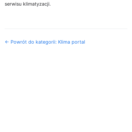
serwisu klimatyzacji.
← Powrót do kategorii: Klima portal