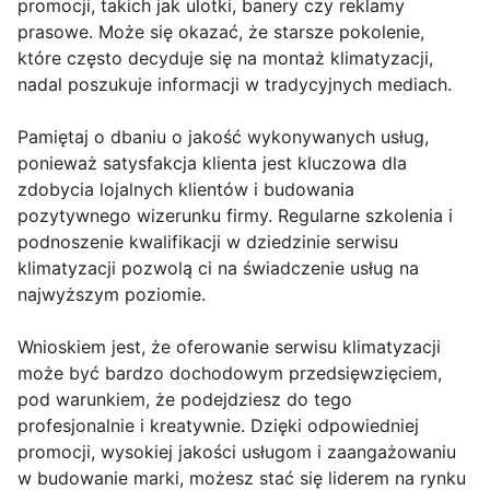
promocji, takich jak ulotki, banery czy reklamy
prasowe. Może się okazać, że starsze pokolenie,
które często decyduje się na montaż klimatyzacji,
nadal poszukuje informacji w tradycyjnych mediach.
Pamiętaj o dbaniu o jakość wykonywanych usług,
ponieważ satysfakcja klienta jest kluczowa dla
zdobycia lojalnych klientów i budowania
pozytywnego wizerunku firmy. Regularne szkolenia i
podnoszenie kwalifikacji w dziedzinie serwisu
klimatyzacji pozwolą ci na świadczenie usług na
najwyższym poziomie.
Wnioskiem jest, że oferowanie serwisu klimatyzacji
może być bardzo dochodowym przedsięwzięciem,
pod warunkiem, że podejdziesz do tego
profesjonalnie i kreatywnie. Dzięki odpowiedniej
promocji, wysokiej jakości usługom i zaangażowaniu
w budowanie marki, możesz stać się liderem na rynku