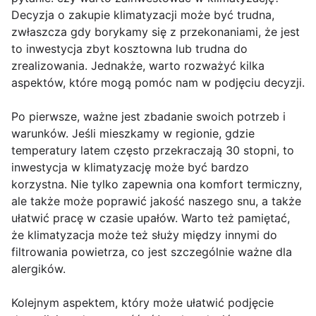
Decyzja o zakupie klimatyzacji może być trudna,
zwłaszcza gdy borykamy się z przekonaniami, że jest
to inwestycja zbyt kosztowna lub trudna do
zrealizowania. Jednakże, warto rozważyć kilka
aspektów, które mogą pomóc nam w podjęciu decyzji.
Po pierwsze, ważne jest zbadanie swoich potrzeb i
warunków. Jeśli mieszkamy w regionie, gdzie
temperatury latem często przekraczają 30 stopni, to
inwestycja w klimatyzację może być bardzo
korzystna. Nie tylko zapewnia ona komfort termiczny,
ale także może poprawić jakość naszego snu, a także
ułatwić pracę w czasie upałów. Warto też pamiętać,
że klimatyzacja może też służy między innymi do
filtrowania powietrza, co jest szczególnie ważne dla
alergików.
Kolejnym aspektem, który może ułatwić podjęcie