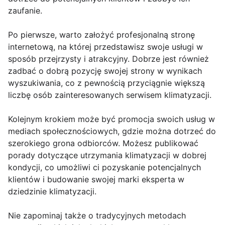
zaufanie.
Po pierwsze, warto założyć profesjonalną stronę
internetową, na której przedstawisz swoje usługi w
sposób przejrzysty i atrakcyjny. Dobrze jest również
zadbać o dobrą pozycję swojej strony w wynikach
wyszukiwania, co z pewnością przyciągnie większą
liczbę osób zainteresowanych serwisem klimatyzacji.
Kolejnym krokiem może być promocja swoich usług w
mediach społecznościowych, gdzie można dotrzeć do
szerokiego grona odbiorców. Możesz publikować
porady dotyczące utrzymania klimatyzacji w dobrej
kondycji, co umożliwi ci pozyskanie potencjalnych
klientów i budowanie swojej marki eksperta w
dziedzinie klimatyzacji.
Nie zapominaj także o tradycyjnych metodach