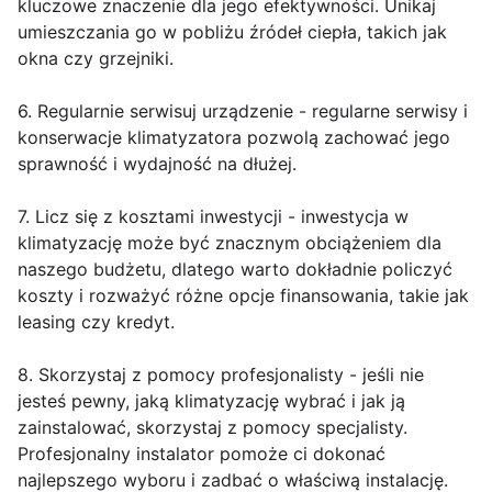
kluczowe znaczenie dla jego efektywności. Unikaj
umieszczania go w pobliżu źródeł ciepła, takich jak
okna czy grzejniki.
6. Regularnie serwisuj urządzenie - regularne serwisy i
konserwacje klimatyzatora pozwolą zachować jego
sprawność i wydajność na dłużej.
7. Licz się z kosztami inwestycji - inwestycja w
klimatyzację może być znacznym obciążeniem dla
naszego budżetu, dlatego warto dokładnie policzyć
koszty i rozważyć różne opcje finansowania, takie jak
leasing czy kredyt.
8. Skorzystaj z pomocy profesjonalisty - jeśli nie
jesteś pewny, jaką klimatyzację wybrać i jak ją
zainstalować, skorzystaj z pomocy specjalisty.
Profesjonalny instalator pomoże ci dokonać
najlepszego wyboru i zadbać o właściwą instalację.