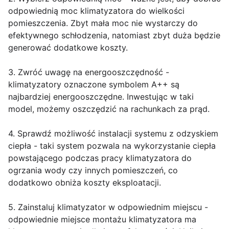
odpowiednią moc klimatyzatora do wielkości
pomieszczenia. Zbyt mała moc nie wystarczy do
efektywnego schłodzenia, natomiast zbyt duża będzie
generować dodatkowe koszty.
3. Zwróć uwagę na energooszczędność -
klimatyzatory oznaczone symbolem A++ są
najbardziej energooszczędne. Inwestując w taki
model, możemy oszczędzić na rachunkach za prąd.
4. Sprawdź możliwość instalacji systemu z odzyskiem
ciepła - taki system pozwala na wykorzystanie ciepła
powstającego podczas pracy klimatyzatora do
ogrzania wody czy innych pomieszczeń, co
dodatkowo obniża koszty eksploatacji.
5. Zainstaluj klimatyzator w odpowiednim miejscu -
odpowiednie miejsce montażu klimatyzatora ma