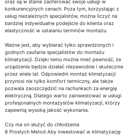
oraz są w stanie zaoferować swoje usługi w
konkurencyjnych cenach. Poza tym, korzystając z
usług niezależnych specjalistów, można liczyć na
bardziej indywidualne podejście do klienta oraz
elastyczność w ustalaniu terminów montażu.
Ważne jest, aby wybierać tylko sprawdzonych i
godnych zaufania specjalistów do montażu
klimatyzacji. Dzięki temu można mieć pewność, że
urządzenie będzie działać niezawodnie i skutecznie
przez wiele lat. Odpowiedni montaż klimatyzacji
przynosi nie tylko komfort termiczny, ale także
pozwala zaoszczędzić na rachunkach za energię
elektryczną. Dlatego warto zainwestować w usługi
profesjonalnych montażystów klimatyzacji, którzy
zapewnią wysoką jakość wykonania.
Czy ma on służyć do chłodzenia
8 Prostych Metod Aby inwestować w klimatyzację