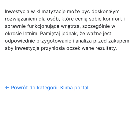
Inwestycja w klimatyzację może być doskonałym
rozwiązaniem dla osób, które cenią sobie komfort i
sprawnie funkcjonujące wnętrza, szczególnie w
okresie letnim. Pamiętaj jednak, że ważne jest
odpowiednie przygotowanie i analiza przed zakupem,
aby inwestycja przyniosła oczekiwane rezultaty.
← Powrót do kategorii: Klima portal