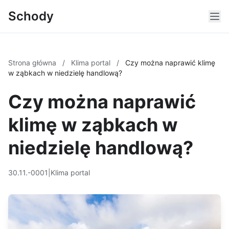
Schody
Strona główna
/
Klima portal
/
Czy można naprawić klimę
w ząbkach w niedzielę handlową?
Czy można naprawić
klimę w ząbkach w
niedzielę handlową?
30.11.-0001
|
Klima portal