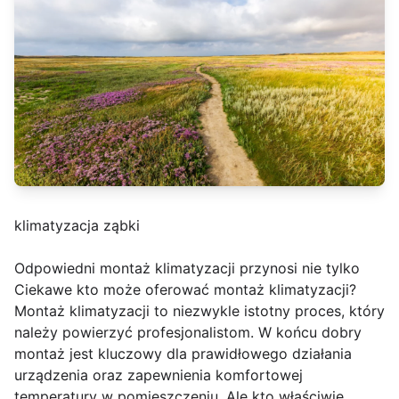
klimatyzacja ząbki
Odpowiedni montaż klimatyzacji przynosi nie tylko
Ciekawe kto może oferować montaż klimatyzacji?
Montaż klimatyzacji to niezwykle istotny proces, który
należy powierzyć profesjonalistom. W końcu dobry
montaż jest kluczowy dla prawidłowego działania
urządzenia oraz zapewnienia komfortowej
temperatury w pomieszczeniu. Ale kto właściwie