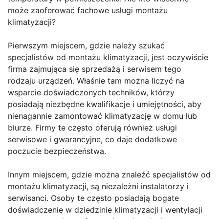
może zaoferować fachowe usługi montażu
klimatyzacji?
Pierwszym miejscem, gdzie należy szukać
specjalistów od montażu klimatyzacji, jest oczywiście
firma zajmująca się sprzedażą i serwisem tego
rodzaju urządzeń. Właśnie tam można liczyć na
wsparcie doświadczonych techników, którzy
posiadają niezbędne kwalifikacje i umiejętności, aby
nienagannie zamontować klimatyzację w domu lub
biurze. Firmy te często oferują również usługi
serwisowe i gwarancyjne, co daje dodatkowe
poczucie bezpieczeństwa.
Innym miejscem, gdzie można znaleźć specjalistów od
montażu klimatyzacji, są niezależni instalatorzy i
serwisanci. Osoby te często posiadają bogate
doświadczenie w dziedzinie klimatyzacji i wentylacji