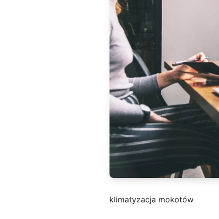
klimatyzacja mokotów