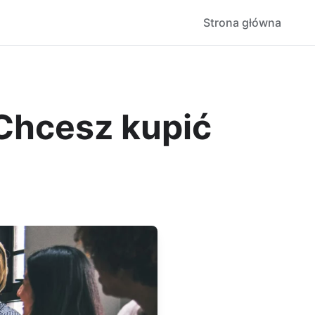
Strona główna
 Chcesz kupić