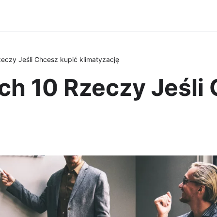
eczy Jeśli Chcesz kupić klimatyzację
ch 10 Rzeczy Jeśli