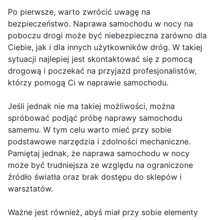
Po pierwsze, warto zwrócić uwagę na
bezpieczeństwo. Naprawa samochodu w nocy na
poboczu drogi może być niebezpieczna zarówno dla
Ciebie, jak i dla innych użytkowników dróg. W takiej
sytuacji najlepiej jest skontaktować się z pomocą
drogową i poczekać na przyjazd profesjonalistów,
którzy pomogą Ci w naprawie samochodu.
Jeśli jednak nie ma takiej możliwości, można
spróbować podjąć próbę naprawy samochodu
samemu. W tym celu warto mieć przy sobie
podstawowe narzędzia i zdolności mechaniczne.
Pamiętaj jednak, że naprawa samochodu w nocy
może być trudniejsza ze względu na ograniczone
źródło światła oraz brak dostępu do sklepów i
warsztatów.
Ważne jest również, abyś miał przy sobie elementy