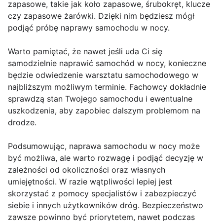
zapasowe, takie jak koło zapasowe, śrubokręt, klucze
czy zapasowe żarówki. Dzięki nim będziesz mógł
podjąć próbę naprawy samochodu w nocy.
Warto pamiętać, że nawet jeśli uda Ci się
samodzielnie naprawić samochód w nocy, konieczne
będzie odwiedzenie warsztatu samochodowego w
najbliższym możliwym terminie. Fachowcy dokładnie
sprawdzą stan Twojego samochodu i ewentualne
uszkodzenia, aby zapobiec dalszym problemom na
drodze.
Podsumowując, naprawa samochodu w nocy może
być możliwa, ale warto rozwagę i podjąć decyzję w
zależności od okoliczności oraz własnych
umiejętności. W razie wątpliwości lepiej jest
skorzystać z pomocy specjalistów i zabezpieczyć
siebie i innych użytkowników dróg. Bezpieczeństwo
zawsze powinno być priorytetem, nawet podczas