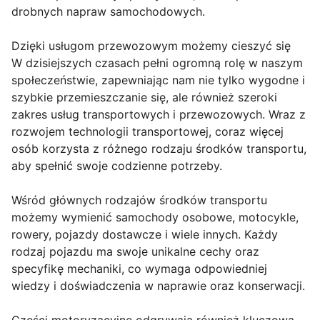
drobnych napraw samochodowych.
Dzięki usługom przewozowym możemy cieszyć się
W dzisiejszych czasach pełni ogromną rolę w naszym
społeczeństwie, zapewniając nam nie tylko wygodne i
szybkie przemieszczanie się, ale również szeroki
zakres usług transportowych i przewozowych. Wraz z
rozwojem technologii transportowej, coraz więcej
osób korzysta z różnego rodzaju środków transportu,
aby spełnić swoje codzienne potrzeby.
Wśród głównych rodzajów środków transportu
możemy wymienić samochody osobowe, motocykle,
rowery, pojazdy dostawcze i wiele innych. Każdy
rodzaj pojazdu ma swoje unikalne cechy oraz
specyfikę mechaniki, co wymaga odpowiedniej
wiedzy i doświadczenia w naprawie oraz konserwacji.