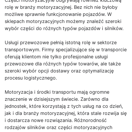
Części motoryzacyjne odgrywają również kluczową
rolę w branży motoryzacyjnej. Bez nich nie byłoby
możliwe sprawnie funkcjonowanie pojazdów. W
sklepach motoryzacyjnych możemy znaleźć szeroki
wybór części do różnych typów pojazdów i silników.
Usługi przewozowe pełnią istotną rolę w sektorze
transportowym. Firmy specjalizujące się w transporcie
oferują klientom nie tylko profesjonalne usługi
przewozowe dla różnych typów towarów, ale także
szeroki wybór opcji dostawy oraz optymalizację
procesu logistycznego.
Motoryzacja i środki transportu mają ogromne
znaczenie w dzisiejszym świecie. Zarówno dla
jednostek, które korzystają z tych usług na co dzień,
jak i dla branży motoryzacyjnej, która stale rozwija się
i dostarcza nowe rozwiązania. Różnorodność
rodzajów silników oraz części motoryzacyjnych