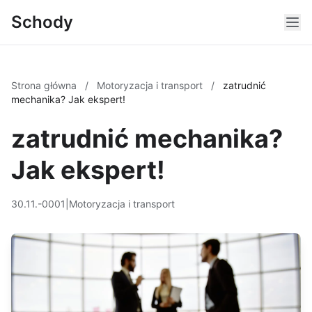
Schody
Strona główna
/
Motoryzacja i transport
/
zatrudnić
mechanika? Jak ekspert!
zatrudnić mechanika?
Jak ekspert!
30.11.-0001
|
Motoryzacja i transport