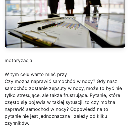
motoryzacja
W tym celu warto mieć przy
Czy można naprawić samochód w nocy? Gdy nasz
samochód zostanie zepsuty w nocy, może to być nie
tylko stresujące, ale także frustrujące. Pytanie, które
często się pojawia w takiej sytuacji, to czy można
naprawić samochód w nocy? Odpowiedź na to
pytanie nie jest jednoznaczna i zależy od kilku
czynników.