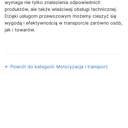
wymaga nie tylko znalezienia odpowiednich
produktów, ale także właściwej obsługi technicznej.
Dzięki usługom przewozowym możemy cieszyć się
wygodą i efektywnością w transporcie zarówno osób,
jak i towarów.
← Powrót do kategorii: Motoryzacja i transport