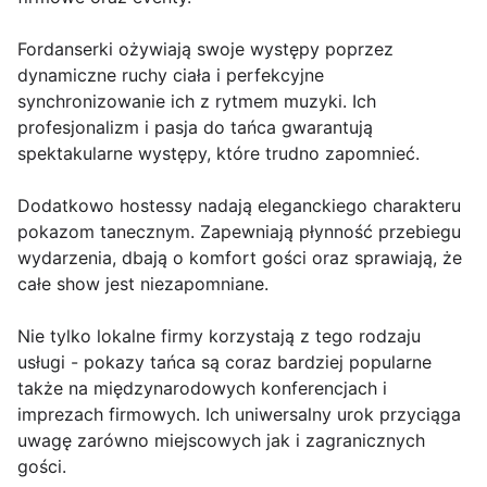
Fordanserki ożywiają swoje występy poprzez
dynamiczne ruchy ciała i perfekcyjne
synchronizowanie ich z rytmem muzyki. Ich
profesjonalizm i pasja do tańca gwarantują
spektakularne występy, które trudno zapomnieć.
Dodatkowo hostessy nadają eleganckiego charakteru
pokazom tanecznym. Zapewniają płynność przebiegu
wydarzenia, dbają o komfort gości oraz sprawiają, że
całe show jest niezapomniane.
Nie tylko lokalne firmy korzystają z tego rodzaju
usługi - pokazy tańca są coraz bardziej popularne
także na międzynarodowych konferencjach i
imprezach firmowych. Ich uniwersalny urok przyciąga
uwagę zarówno miejscowych jak i zagranicznych
gości.