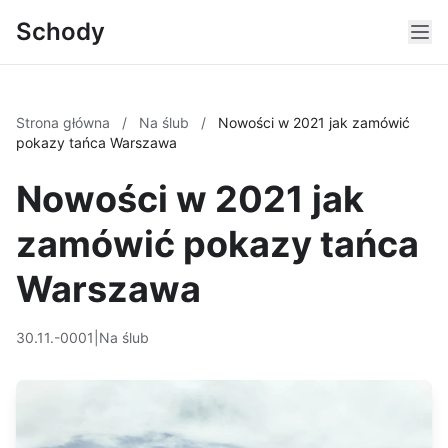
Schody
Strona główna
/
Na ślub
/
Nowości w 2021 jak zamówić
pokazy tańca Warszawa
Nowości w 2021 jak
zamówić pokazy tańca
Warszawa
30.11.-0001
|
Na ślub