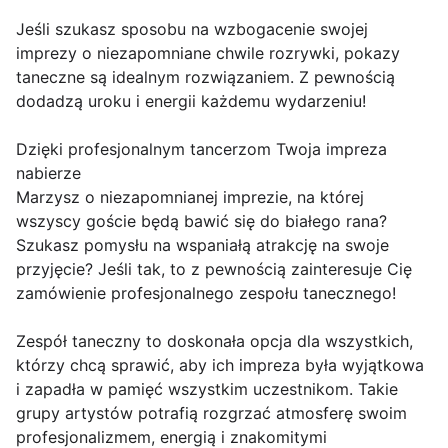
Jeśli szukasz sposobu na wzbogacenie swojej
imprezy o niezapomniane chwile rozrywki, pokazy
taneczne są idealnym rozwiązaniem. Z pewnością
dodadzą uroku i energii każdemu wydarzeniu!
Dzięki profesjonalnym tancerzom Twoja impreza
nabierze
Marzysz o niezapomnianej imprezie, na której
wszyscy goście będą bawić się do białego rana?
Szukasz pomysłu na wspaniałą atrakcję na swoje
przyjęcie? Jeśli tak, to z pewnością zainteresuje Cię
zamówienie profesjonalnego zespołu tanecznego!
Zespół taneczny to doskonała opcja dla wszystkich,
którzy chcą sprawić, aby ich impreza była wyjątkowa
i zapadła w pamięć wszystkim uczestnikom. Takie
grupy artystów potrafią rozgrzać atmosferę swoim
profesjonalizmem, energią i znakomitymi