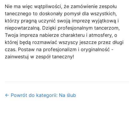
Nie ma więc wątpliwości, że zamówienie zespołu
tanecznego to doskonały pomysł dla wszystkich,
którzy pragną uczynić swoją imprezę wyjątkową i
niepowtarzalną. Dzięki profesjonalnym tancerzom,
Twoja impreza nabierze charakteru i atmosfery, o
której będą rozmawiać wszyscy jeszcze przez długi
czas. Postaw na profesjonalizm i oryginalność -
zainwestuj w zespół taneczny!
← Powrót do kategorii: Na ślub