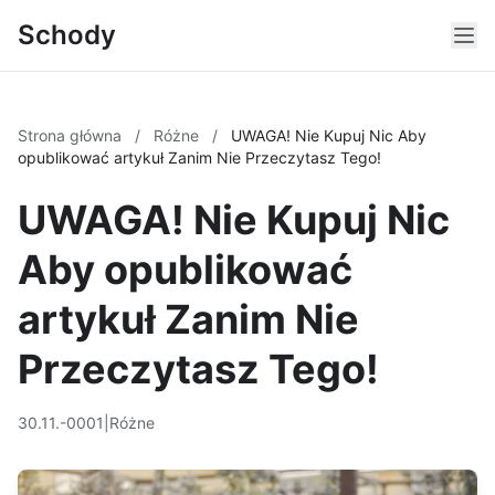
Schody
Strona główna
/
Różne
/
UWAGA! Nie Kupuj Nic Aby
opublikować artykuł Zanim Nie Przeczytasz Tego!
UWAGA! Nie Kupuj Nic
Aby opublikować
artykuł Zanim Nie
Przeczytasz Tego!
30.11.-0001
|
Różne