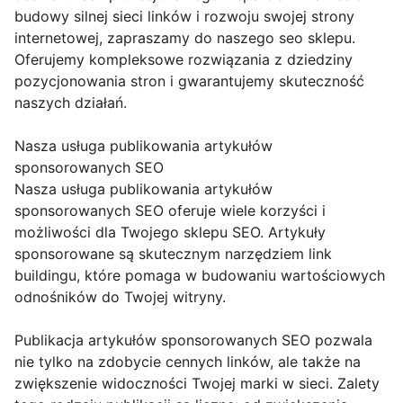
budowy silnej sieci linków i rozwoju swojej strony
internetowej, zapraszamy do naszego seo sklepu.
Oferujemy kompleksowe rozwiązania z dziedziny
pozycjonowania stron i gwarantujemy skuteczność
naszych działań.
Nasza usługa publikowania artykułów
sponsorowanych SEO
Nasza usługa publikowania artykułów
sponsorowanych SEO oferuje wiele korzyści i
możliwości dla Twojego sklepu SEO. Artykuły
sponsorowane są skutecznym narzędziem link
buildingu, które pomaga w budowaniu wartościowych
odnośników do Twojej witryny.
Publikacja artykułów sponsorowanych SEO pozwala
nie tylko na zdobycie cennych linków, ale także na
zwiększenie widoczności Twojej marki w sieci. Zalety