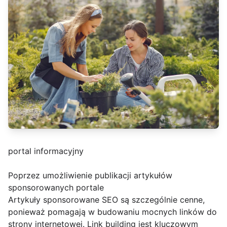
portal informacyjny
Poprzez umożliwienie publikacji artykułów
sponsorowanych portale
Artykuły sponsorowane SEO są szczególnie cenne,
ponieważ pomagają w budowaniu mocnych linków do
strony internetowej. Link building jest kluczowym