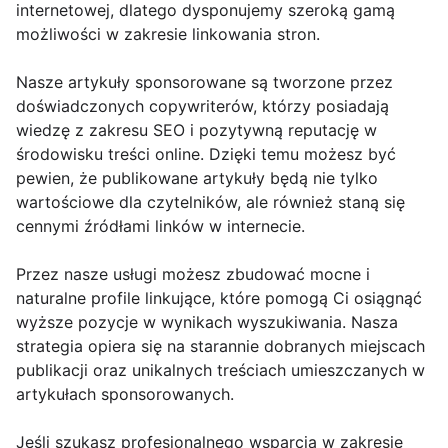
internetowej, dlatego dysponujemy szeroką gamą
możliwości w zakresie linkowania stron.
Nasze artykuły sponsorowane są tworzone przez
doświadczonych copywriterów, którzy posiadają
wiedzę z zakresu SEO i pozytywną reputację w
środowisku treści online. Dzięki temu możesz być
pewien, że publikowane artykuły będą nie tylko
wartościowe dla czytelników, ale również staną się
cennymi źródłami linków w internecie.
Przez nasze usługi możesz zbudować mocne i
naturalne profile linkujące, które pomogą Ci osiągnąć
wyższe pozycje w wynikach wyszukiwania. Nasza
strategia opiera się na starannie dobranych miejscach
publikacji oraz unikalnych treściach umieszczanych w
artykułach sponsorowanych.
Jeśli szukasz profesjonalnego wsparcia w zakresie