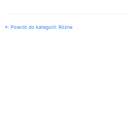
← Powrót do kategorii: Różne