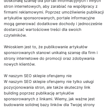
doskonałą szansę dla portali informacyjnych i innych
stron internetowych, aby zarabiać na współpracy z
firmami reklamowymi. Poprzez umożliwienie publikacji
artykułów sponsorowanych, portale informacyjne
mogą generować dodatkowe dochody i jednocześnie
dostarczać wartościowe treści dla swoich
czytelników.
Wnioskiem jest to, że publikowanie artykułów
sponsorowanych stanowi unikalną szansę dla firm i
strony internetowe do promocji oraz zdobywania
nowych klientów.
W naszym SEO sklepie oferujemy nie
W naszym SEO sklepie oferujemy nie tylko usługi
pozycjonowania stron, ale także skuteczny link
building poprzez publikację artykułów
sponsorowanych z linkami. Wiemy, jak ważne jest
budowanie solidnej bazy linków dla Twojej strony