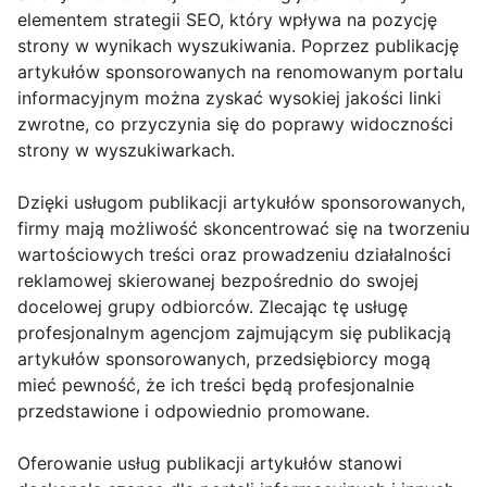
elementem strategii SEO, który wpływa na pozycję
strony w wynikach wyszukiwania. Poprzez publikację
artykułów sponsorowanych na renomowanym portalu
informacyjnym można zyskać wysokiej jakości linki
zwrotne, co przyczynia się do poprawy widoczności
strony w wyszukiwarkach.
Dzięki usługom publikacji artykułów sponsorowanych,
firmy mają możliwość skoncentrować się na tworzeniu
wartościowych treści oraz prowadzeniu działalności
reklamowej skierowanej bezpośrednio do swojej
docelowej grupy odbiorców. Zlecając tę usługę
profesjonalnym agencjom zajmującym się publikacją
artykułów sponsorowanych, przedsiębiorcy mogą
mieć pewność, że ich treści będą profesjonalnie
przedstawione i odpowiednio promowane.
Oferowanie usług publikacji artykułów stanowi