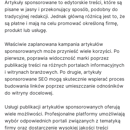
Artykuły sponsorowane to edytorskie treści, które są
pisane w jasny i przekonujący sposób, podobny do
tradycyjnej redakcji. Jednak główną różnicą jest to, że
są płatne i mają na celu promować określoną firmę,
produkt lub usługę.
Właściwie zaplanowana kampania artykułów
sponsorowanych może przynieść wiele korzyści. Po
pierwsze, poprawia widoczność marki poprzez
publikację treści na różnych portalach informacyjnych
i witrynach branżowych. Po drugie, artykuły
sponsorowane SEO mogą skutecznie wspierać proces
budowania linków poprzez umieszczanie odnośników
do witryny docelowej.
Usługi publikacji artykułów sponsorowanych oferują
wiele możliwości. Profesjonalne platformy umożliwiają
wybór odpowiednich portali związanych z tematyką
firmy oraz dostarczenie wysokiej jakości treści