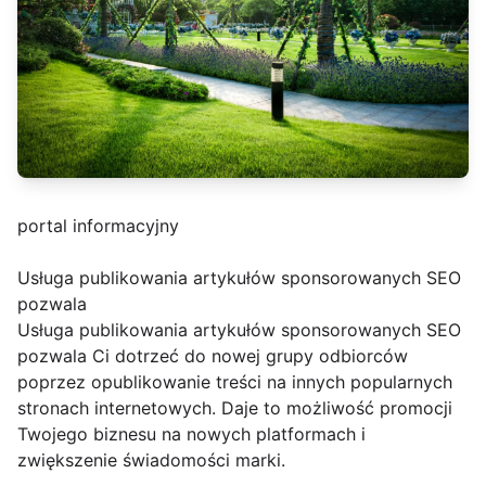
portal informacyjny
Usługa publikowania artykułów sponsorowanych SEO
pozwala
Usługa publikowania artykułów sponsorowanych SEO
pozwala Ci dotrzeć do nowej grupy odbiorców
poprzez opublikowanie treści na innych popularnych
stronach internetowych. Daje to możliwość promocji
Twojego biznesu na nowych platformach i
zwiększenie świadomości marki.