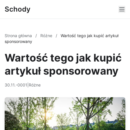
Schody
Strona główna
/
Różne
/
Wartość tego jak kupić artykuł
sponsorowany
Wartość tego jak kupić
artykuł sponsorowany
30.11.-0001
|
Różne