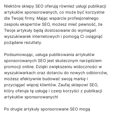
Niektóre sklepy SEO oferują również usługi publikacji
artykułów sponsorowanych, co może być korzystne
dla Twojej firmy. Mając wsparcie profesjonalnego
zespołu ekspertów SEO, możesz mieć pewność, że
Twoje artykuły będą dostosowane do wymagań
wyszukiwarek internetowych i pomogą Ci osiągnąć
pożądane rezultaty.
Podsumowując, usługa publikowania artykułów
sponsorowanych SEO jest skutecznym narzędziem
promocji online. Dzięki zwiększeniu widoczności w
wyszukiwarkach oraz dotarciu do nowych odbiorców,
możesz efektywnie budować swoją markę i
przyciągać więcej klientów. Zaufaj sklepowi SEO,
który oferuje tę usługę i czerp korzyści z publikacji
artykułów sponsorowanych!
Po drugie artykuły sponsorowane SEO mogą