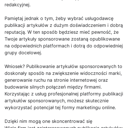
redakcyjnej.
Pamiętaj jednak o tym, żeby wybrać usługodawcę
publikacji artykułów z dużym doświadczeniem i dobrą
reputacją. W ten sposób będziesz mieć pewność, że
Twoje artykuły sponsorowane zostaną opublikowane
na odpowiednich platformach i dotrą do odpowiedniej
grupy docelowej.
Wniosek? Publikowanie artykułów sponsorowanych to
doskonały sposób na zwiększenie widoczności marki,
generowanie ruchu na stronie internetowej oraz
budowanie silnych połączeń między firmami.
Korzystając z usług profesjonalnej platformy publikacji
artykułów sponsorowanych, możesz skutecznie
wykorzystać potencjał tej formy marketingu online.
Dzięki nim mogą one skoncentrować się