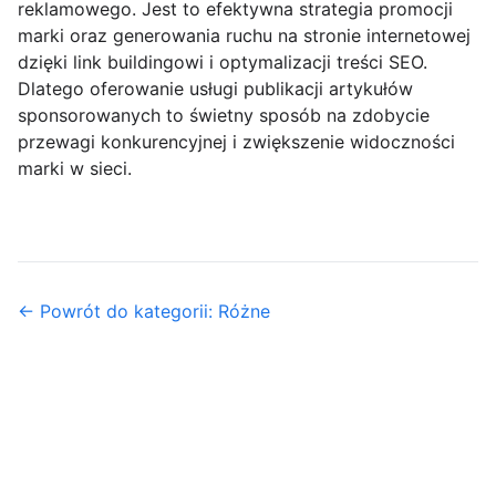
reklamowego. Jest to efektywna strategia promocji
marki oraz generowania ruchu na stronie internetowej
dzięki link buildingowi i optymalizacji treści SEO.
Dlatego oferowanie usługi publikacji artykułów
sponsorowanych to świetny sposób na zdobycie
przewagi konkurencyjnej i zwiększenie widoczności
marki w sieci.
← Powrót do kategorii: Różne