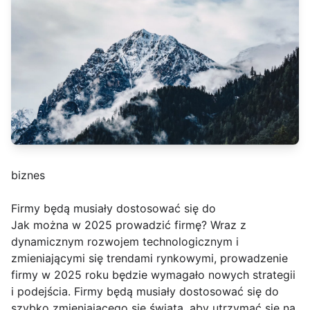
biznes
Firmy będą musiały dostosować się do
Jak można w 2025 prowadzić firmę? Wraz z
dynamicznym rozwojem technologicznym i
zmieniającymi się trendami rynkowymi, prowadzenie
firmy w 2025 roku będzie wymagało nowych strategii
i podejścia. Firmy będą musiały dostosować się do
szybko zmieniającego się świata, aby utrzymać się na