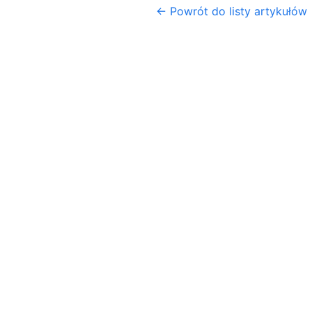
← Powrót do listy artykułów