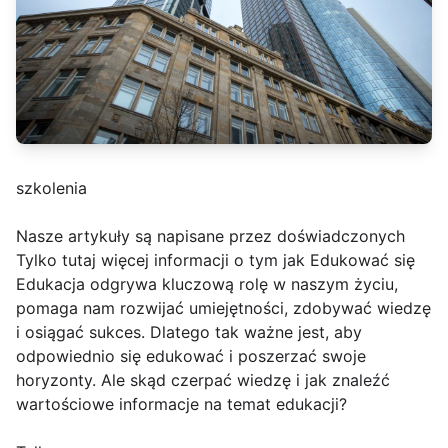
szkolenia
Nasze artykuły są napisane przez doświadczonych
Tylko tutaj więcej informacji o tym jak Edukować się
Edukacja odgrywa kluczową rolę w naszym życiu,
pomaga nam rozwijać umiejętności, zdobywać wiedzę
i osiągać sukces. Dlatego tak ważne jest, aby
odpowiednio się edukować i poszerzać swoje
horyzonty. Ale skąd czerpać wiedzę i jak znaleźć
wartościowe informacje na temat edukacji?