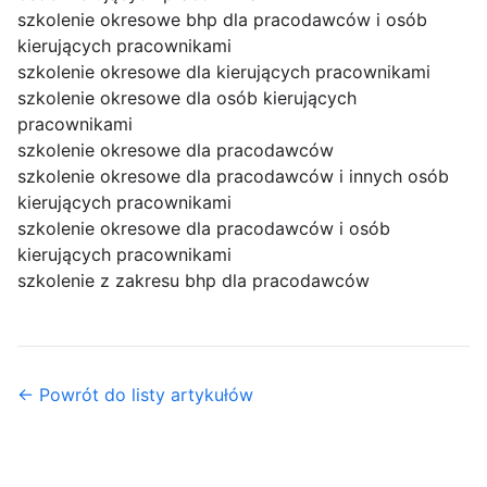
szkolenie okresowe bhp dla pracodawców i osób
kierujących pracownikami
szkolenie okresowe dla kierujących pracownikami
szkolenie okresowe dla osób kierujących
pracownikami
szkolenie okresowe dla pracodawców
szkolenie okresowe dla pracodawców i innych osób
kierujących pracownikami
szkolenie okresowe dla pracodawców i osób
kierujących pracownikami
szkolenie z zakresu bhp dla pracodawców
← Powrót do listy artykułów