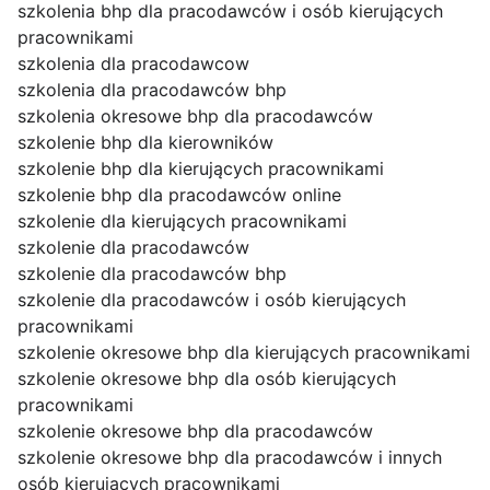
szkolenia bhp dla pracodawców i osób kierujących
pracownikami
szkolenia dla pracodawcow
szkolenia dla pracodawców bhp
szkolenia okresowe bhp dla pracodawców
szkolenie bhp dla kierowników
szkolenie bhp dla kierujących pracownikami
szkolenie bhp dla pracodawców online
szkolenie dla kierujących pracownikami
szkolenie dla pracodawców
szkolenie dla pracodawców bhp
szkolenie dla pracodawców i osób kierujących
pracownikami
szkolenie okresowe bhp dla kierujących pracownikami
szkolenie okresowe bhp dla osób kierujących
pracownikami
szkolenie okresowe bhp dla pracodawców
szkolenie okresowe bhp dla pracodawców i innych
osób kierujących pracownikami