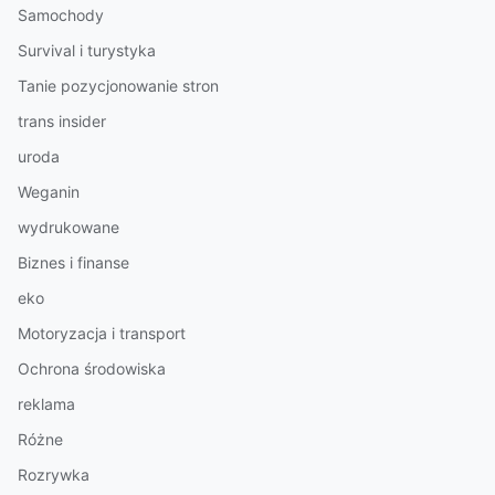
Samochody
Survival i turystyka
Tanie pozycjonowanie stron
trans insider
uroda
Weganin
wydrukowane
Biznes i finanse
eko
Motoryzacja i transport
Ochrona środowiska
reklama
Różne
Rozrywka