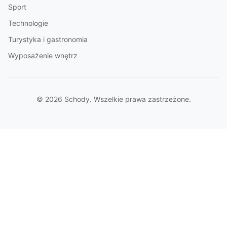
Sport
Technologie
Turystyka i gastronomia
Wyposażenie wnętrz
© 2026 Schody. Wszelkie prawa zastrzeżone.