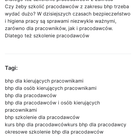
Czy żeby szkolić pracodawców z zakresu bhp trzeba
wydać dużo? W dzisiejszych czasach bezpieczeństwo
i higiena pracy są sprawami niezwykle ważnymi,
zarówno dla pracowników, jak i pracodawców.
Dlatego też szkolenie pracodawców
Tagi:
bhp dla kierujących pracownikami
bhp dla osób kierujących pracownikami
bhp dla pracodawców
bhp dla pracodawców i osób kierujących
pracownikami
bhp szkolenie dla pracodawców
kurs bhp dla pracodawców
kurs bhp dla pracodawcy
okresowe szkolenie bhp dla pracodawców