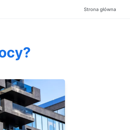
Strona główna
nocy?