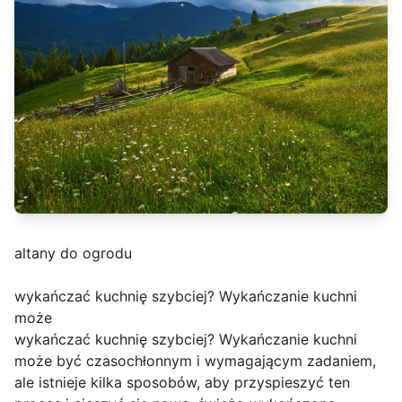
altany do ogrodu
wykańczać kuchnię szybciej? Wykańczanie kuchni
może
wykańczać kuchnię szybciej? Wykańczanie kuchni
może być czasochłonnym i wymagającym zadaniem,
ale istnieje kilka sposobów, aby przyspieszyć ten