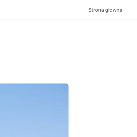
Strona główna