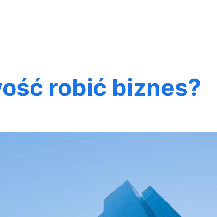
ość robić biznes?