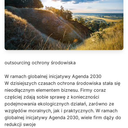
outsourcing ochrony środowiska
W ramach globalnej inicjatywy Agenda 2030
W dzisiejszych czasach ochrona środowiska stała się
nieodłącznym elementem biznesu. Firmy coraz
częściej zdają sobie sprawę z konieczności
podejmowania ekologicznych działań, zarówno ze
względów moralnych, jak i praktycznych. W ramach
globalnej inicjatywy Agenda 2030, wiele firm dąży do
redukcji swoje