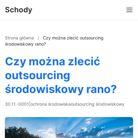
Schody
Strona główna
/
Czy można zlecić outsourcing
środowiskowy rano?
Czy można zlecić
outsourcing
środowiskowy rano?
30.11.-0001
|
ochrona środowiska
outsourcing środowiskowy