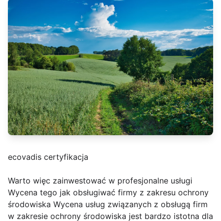
ecovadis certyfikacja
Warto więc zainwestować w profesjonalne usługi
Wycena tego jak obsługiwać firmy z zakresu ochrony
środowiska Wycena usług związanych z obsługą firm
w zakresie ochrony środowiska jest bardzo istotna dla