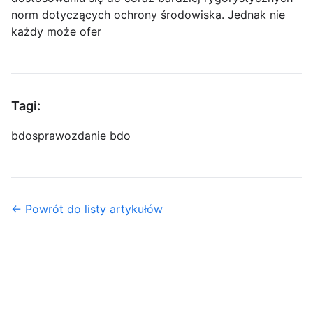
norm dotyczących ochrony środowiska. Jednak nie
każdy może ofer
Tagi:
bdo
sprawozdanie bdo
← Powrót do listy artykułów