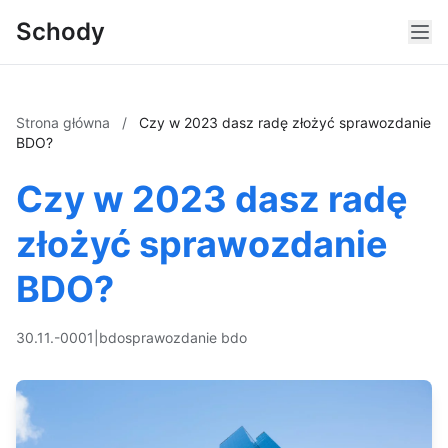
Schody
Strona główna
/
Czy w 2023 dasz radę złożyć sprawozdanie
BDO?
Czy w 2023 dasz radę
złożyć sprawozdanie
BDO?
30.11.-0001
|
bdo
sprawozdanie bdo