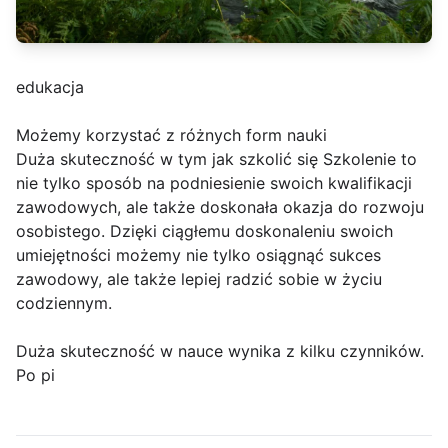
edukacja
Możemy korzystać z różnych form nauki
Duża skuteczność w tym jak szkolić się Szkolenie to
nie tylko sposób na podniesienie swoich kwalifikacji
zawodowych, ale także doskonała okazja do rozwoju
osobistego. Dzięki ciągłemu doskonaleniu swoich
umiejętności możemy nie tylko osiągnąć sukces
zawodowy, ale także lepiej radzić sobie w życiu
codziennym.
Duża skuteczność w nauce wynika z kilku czynników.
Po pi