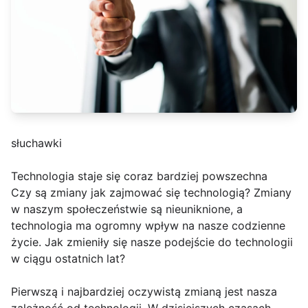
słuchawki
Technologia staje się coraz bardziej powszechna
Czy są zmiany jak zajmować się technologią? Zmiany
w naszym społeczeństwie są nieuniknione, a
technologia ma ogromny wpływ na nasze codzienne
życie. Jak zmieniły się nasze podejście do technologii
w ciągu ostatnich lat?
Pierwszą i najbardziej oczywistą zmianą jest nasza