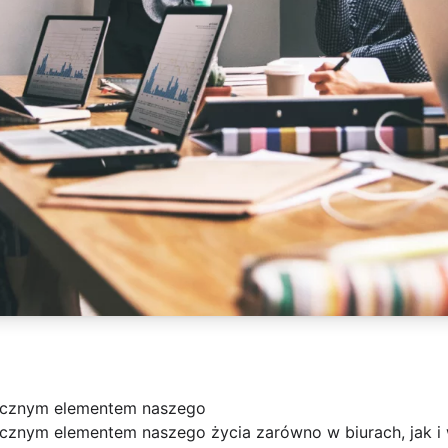
dłącznym elementem naszego
łącznym elementem naszego życia zarówno w biurach, jak i 