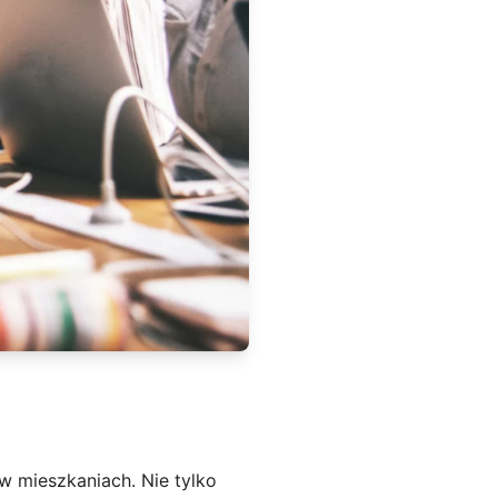
w mieszkaniach. Nie tylko