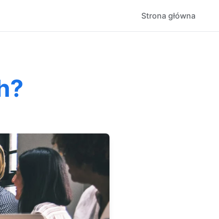
Strona główna
h?