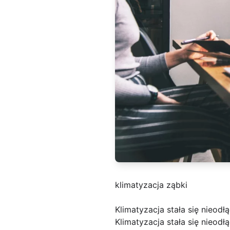
klimatyzacja ząbki
Klimatyzacja stała się nieo
Klimatyzacja stała się nieod