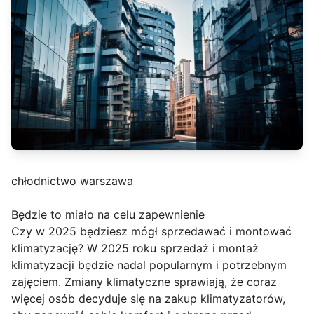
chłodnictwo warszawa
Będzie to miało na celu zapewnienie
Czy w 2025 będziesz mógł sprzedawać i montować
klimatyzację? W 2025 roku sprzedaż i montaż
klimatyzacji będzie nadal popularnym i potrzebnym
zajęciem. Zmiany klimatyczne sprawiają, że coraz
więcej osób decyduje się na zakup klimatyzatorów,