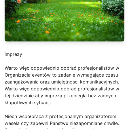
imprezy
Warto więc odpowiednio dobrać profesjonalistów w
Organizacja eventów to zadanie wymagające czasu i
zaangażowania oraz umiejętności komunikacyjnych.
Warto więc odpowiednio dobrać profesjonalistów w
tej dziedzinie aby impreza przebiegła bez żadnych
kłopotliwych sytuacji.
Niech współpraca z profesjonalnym organizatorem
wesela czy zapewni Państwu niezapomniane chwile.