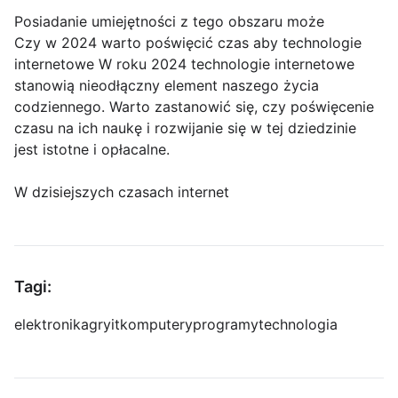
Posiadanie umiejętności z tego obszaru może
Czy w 2024 warto poświęcić czas aby technologie
internetowe W roku 2024 technologie internetowe
stanowią nieodłączny element naszego życia
codziennego. Warto zastanowić się, czy poświęcenie
czasu na ich naukę i rozwijanie się w tej dziedzinie
jest istotne i opłacalne.
W dzisiejszych czasach internet
Tagi:
elektronika
gry
it
komputery
programy
technologia