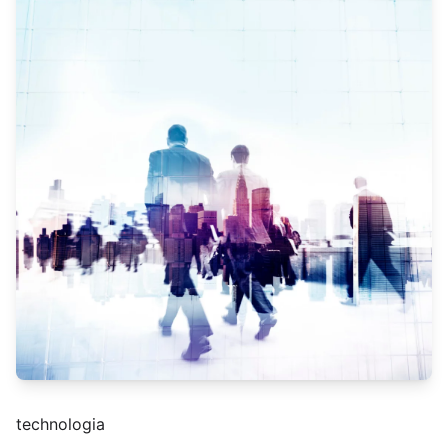
technologia