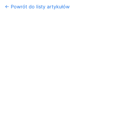
← Powrót do listy artykułów