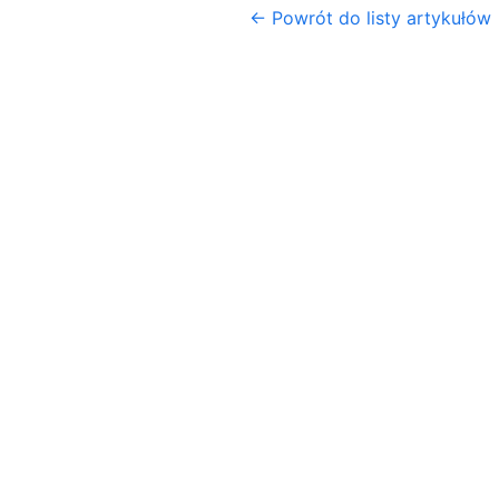
← Powrót do listy artykułów